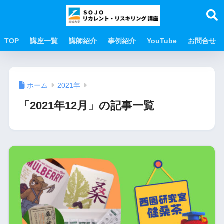
TOP
講座一覧
講師紹介
事例紹介
YouTube
お問合せ
ホーム
2021年
「2021年12月」の記事一覧