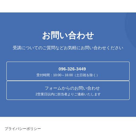
お問い合わせ
受講についてのご質問などお気軽にお問い合わせください
096-326-3449
受付時間：10:00～16:00（土日祝を除く）
フォームからのお問い合わせ
2営業日以内に担当者よりご連絡いたします
プライバシーポリシー