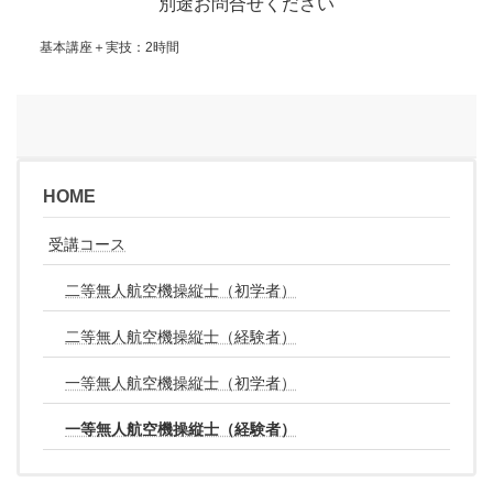
別途お問合せください
基本講座＋実技：2時間
HOME
受講コース
二等無人航空機操縦士（初学者）
二等無人航空機操縦士（経験者）
一等無人航空機操縦士（初学者）
一等無人航空機操縦士（経験者）