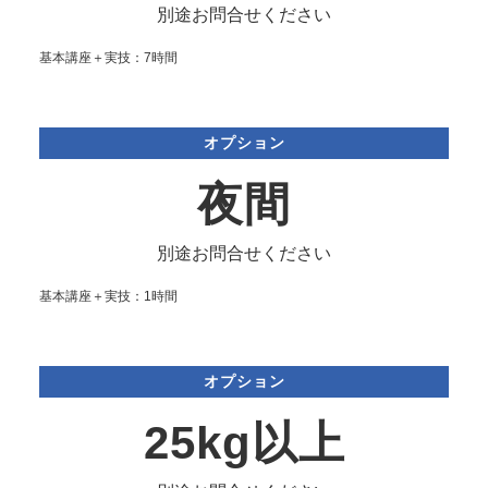
別途
お問合せ
ください
基本講座＋実技：7時間
オプション
夜間
別途お問合せください
基本講座＋実技：1時間
オプション
25kg以上