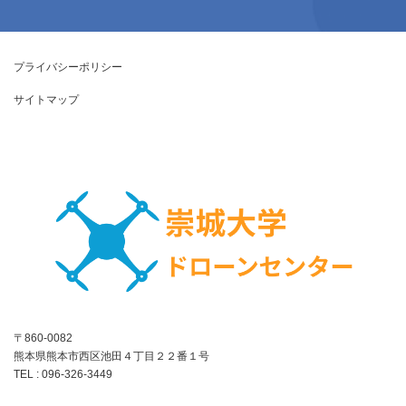
プライバシーポリシー
サイトマップ
〒860-0082
熊本県熊本市西区池田４丁目２２番１号
TEL : 096-326-3449