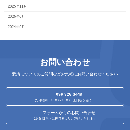
2025年11月
2025年6月
2024年9月
お問い合わせ
受講についてのご質問などお気軽にお問い合わせください
096-326-3449
受付時間：10:00～16:00（土日祝を除く）
フォームからのお問い合わせ
2営業日以内に担当者よりご連絡いたします