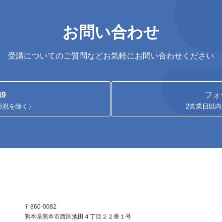
お問い合わせ
受講についてのご質問などお気軽にお問い合わせください
49
フォ
土日祝を除く）
2営業日以
〒860-0082
熊本県熊本市西区池田４丁目２２番１号