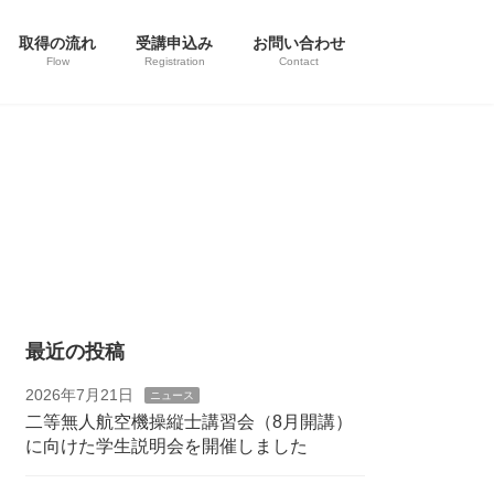
取得の流れ
受講申込み
お問い合わせ
Flow
Registration
Contact
最近の投稿
2026年7月21日
ニュース
二等無人航空機操縦士講習会（8月開講）
に向けた学生説明会を開催しました