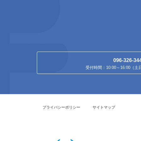
096-326-34
受付時間：10:00～16:00（
プライバシーポリシー
サイトマップ