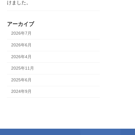
けました。
アーカイブ
2026年7月
2026年6月
2026年4月
2025年11月
2025年6月
2024年9月