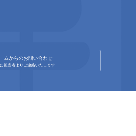
ームからのお問い合わせ
内に担当者よりご連絡いたします